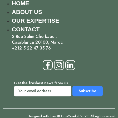
HOME
ABOUT US
OUR EXPERTISE
CONTACT
2 Rue Salim Cherkaoui,
Casablanca 20100, Maroc
+212 5 22 47 35 76
Get the freshest news from us
Subscribe
Designed with love © Com2market 2023. All right reserved