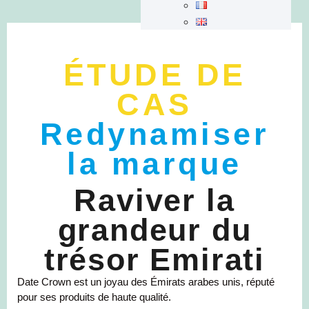
ÉTUDE DE
CAS
Redynamiser
la marque
Raviver la
grandeur du
trésor Emirati
Date Crown est un joyau des Émirats arabes unis, réputé
pour ses produits de haute qualité.