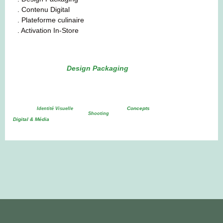
. Contenu Digital
. Plateforme culinaire
. Activation In-Store
Design Packaging
Concepts
Identité Visuelle
Shooting
Digital & Média