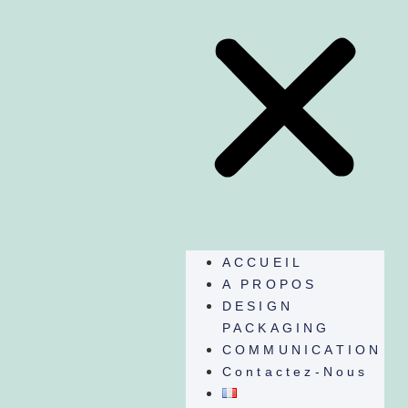
ACCUEIL
A PROPOS
DESIGN
PACKAGING
COMMUNICATION
Contactez-Nous