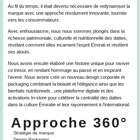
Au fil du temps, il était devenu nécessaire de redynamiser la
marque avec une approche résolument innovante, tournée
vers les consommateurs.
Avec enthousiasme, nous nous sommes plongés dans la
richesse patrimoniale, culturelle et nutritionnelle des dattes,
révélant comment elles incarnent l’esprit Emirati et révèlent
ses atouts.
Nous avons ensuite élaboré une histoire unique pour raviver
ce trésor, en rendant hommage au passé et en inspirant
l’avenir. Nous avons créé un nouveau design corporate et
packaging combinant la beauté et l’élégance ainsi que les
bienfaits nutritionnels , une plateforme digitale et des
activations In-store pour célébrer la centralité des dattes
dans la culture Émiratie et leur rayonnement à l‘international.
Approche 360°
. Stratégie de marque
. Design Packaging