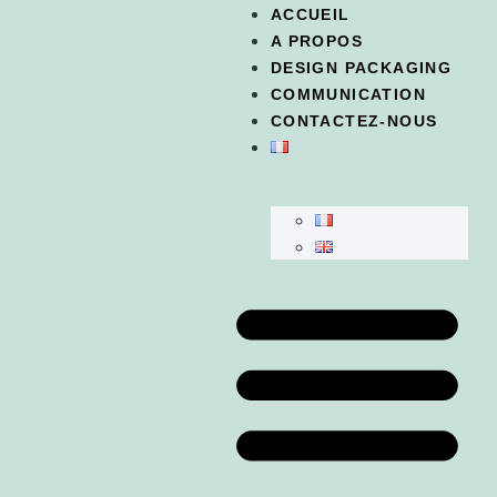
ACCUEIL
A PROPOS
DESIGN PACKAGING
COMMUNICATION
CONTACTEZ-NOUS